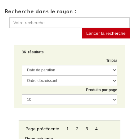
Recherche dans le rayon :
Lancer la recherche
36 résultats
Tri par
Produits par page
Page précédente
1
2
3
4
Page suivante