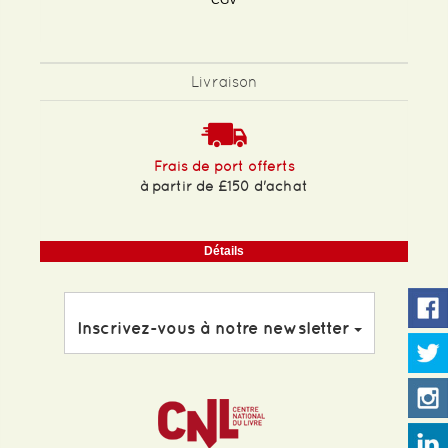
CGV
Livraison
Frais de port offerts
à partir de £150 d'achat
Détails
Inscrivez-vous à notre newsletter