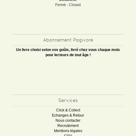
Fermé - Closed
Abonnement Pagivore
Un livre choisi selon vos goûts, livré chez vous chaque mois
pour lecteurs de tout âge !
Services
Click & Collect
Echanges & Retour
Nous contacter
Recrutement
Mentions légales